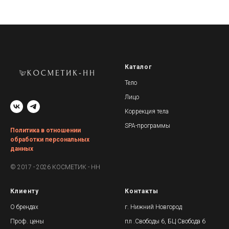
Каталог
Тело
Лицо
Коррекция тела
SPA-программы
Политика в отношении
обработки персональных
данных
© 2017 - 2026 КОСМЕТИК - НН
Клиенту
Контакты
О брендах
г. Нижний Новгород
Проф. цены
пл .Свободы 6, БЦ Свобода 6