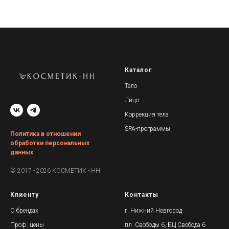
Каталог
Тело
Лицо
Коррекция тела
SPA-программы
Политика в отношении
обработки персональных
данных
© 2017 - 2026 КОСМЕТИК - НН
Клиенту
Контакты
О брендах
г. Нижний Новгород
Проф. цены
пл .Свободы 6, БЦ Свобода 6