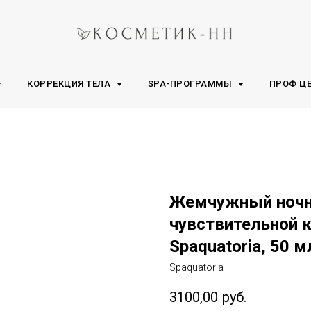
КОРРЕКЦИЯ ТЕЛА
SPA-ПРОГРАММЫ
ПРОФ Ц
Жемчужный ночно
чувствительной к
Spaquatoria, 50 м
Spaquatoria
3100,00
руб.