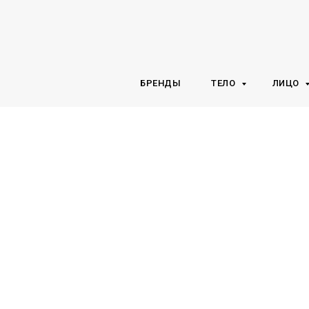
БРЕНДЫ
ТЕЛО
ЛИЦО