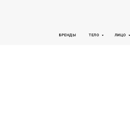
БРЕНДЫ
ТЕЛО
ЛИЦО