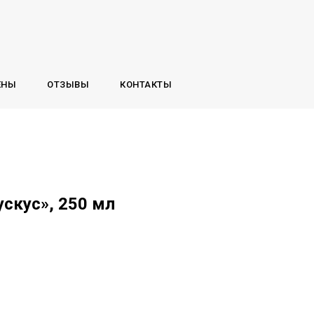
ЕНЫ
ОТЗЫВЫ
КОНТАКТЫ
ускус», 250 мл